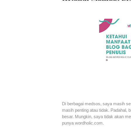
Di berbagai medsos, saya masih se
masih penting atau tidak. Padahal, b
besar. Mungkin, saya tidak akan me
punya wordholic.com.