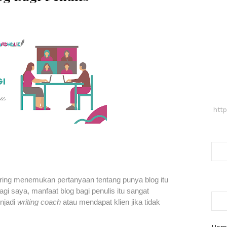
htt
ring menemukan pertanyaan tentang punya blog itu
agi saya, manfaat blog bagi penulis itu sangat
njadi
writing coach
atau mendapat klien jika tidak