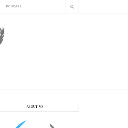
PODCAST
ABOUT ME